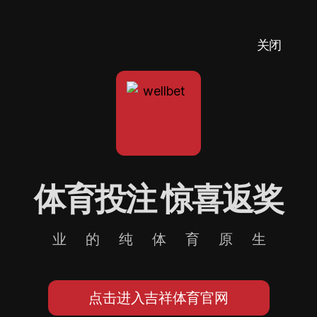
关闭
体育投注 惊喜返奖
业的纯体育原生
点击进入吉祥体育官网