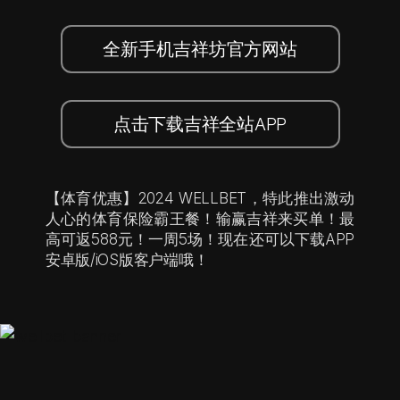
全新手机吉祥坊官方网站
点击下载吉祥全站APP
【体育优惠】2024 WELLBET，特此推出激动
人心的体育保险霸王餐！输赢吉祥来买单！最
高可返588元！一周5场！现在还可以下载APP
安卓版/iOS版客户端哦！