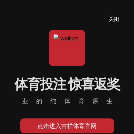
关闭
体育投注 惊喜返奖
业的纯体育原生
点击进入吉祥体育官网