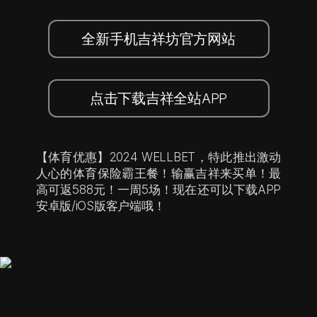
全新手机吉祥坊官方网站
点击下载吉祥全站APP
【体育优惠】2024 WELLBET，特此推出激动
人心的体育保险霸王餐！输赢吉祥来买单！最
高可返588元！一周5场！现在还可以下载APP
安卓版/iOS版客户端哦！