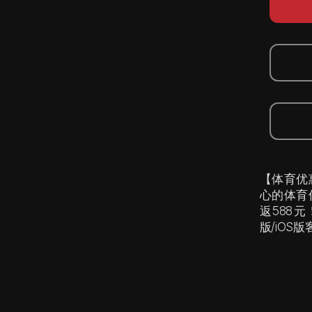
【体育优惠
心的体育
返588
版/iOS