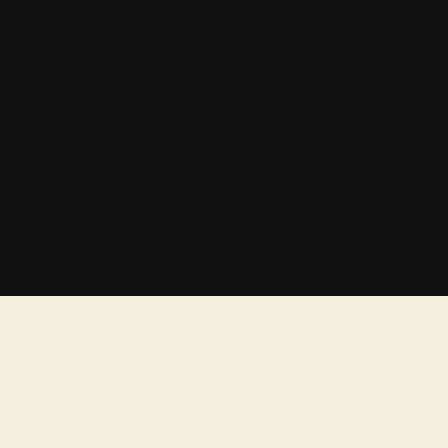
artjxf.com】吉祥