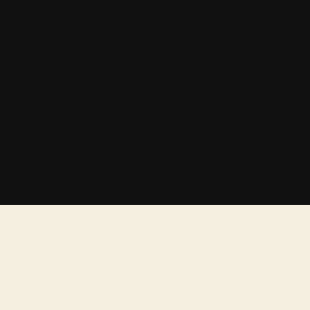
世界杯2022赛程时间表
吉祥体育APP
Search