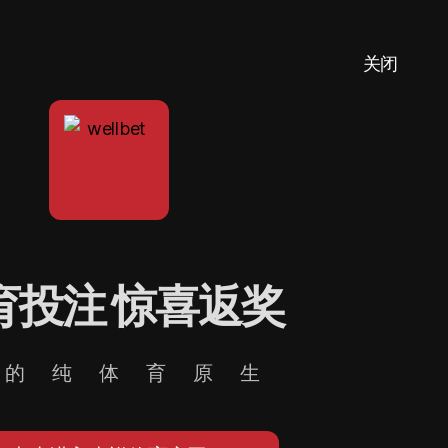
关闭
育投注 惊喜返奖
业的纯体育原生