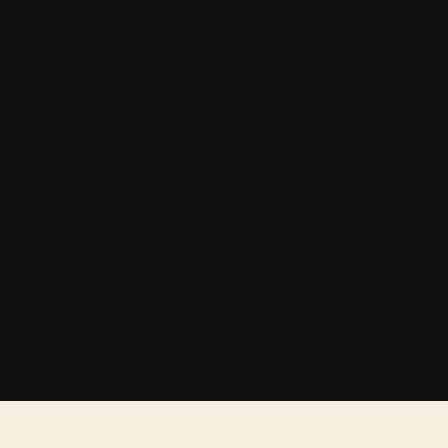
artjxf.com】吉祥