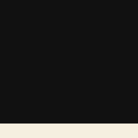
吉祥坊APP手机吉祥坊WELLBET【访问sm