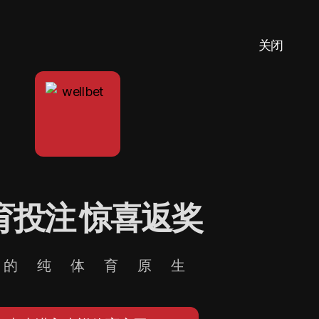
关闭
育投注 惊喜返奖
业的纯体育原生