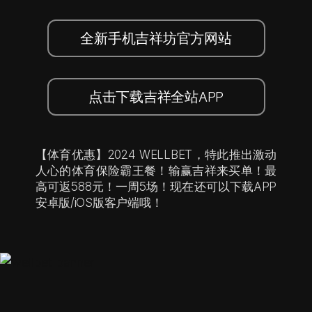
全新手机吉祥坊官方网站
点击下载吉祥全站APP
【体育优惠】2024 WELLBET，特此推出激动
人心的体育保险霸王餐！输赢吉祥来买单！最
高可返588元！一周5场！现在还可以下载APP
安卓版/iOS版客户端哦！