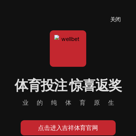
关闭
体育投注 惊喜返奖
业的纯体育原生
点击进入吉祥体育官网