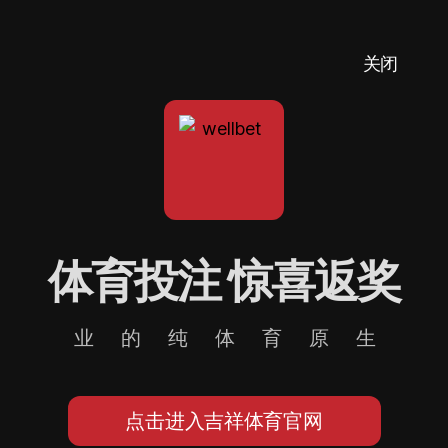
关闭
体育投注 惊喜返奖
业的纯体育原生
点击进入吉祥体育官网