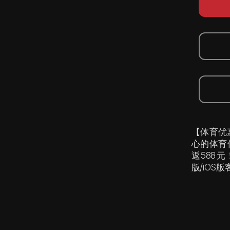
【体育优惠
心的体育
返588
版/iOS