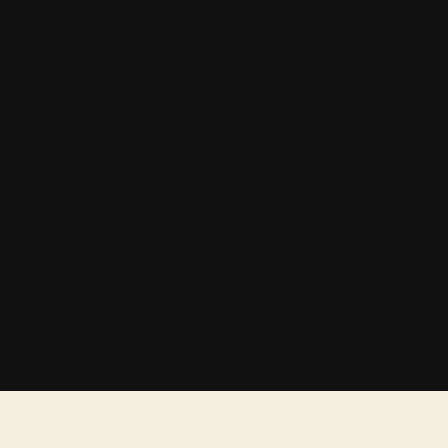
吉祥坊APP手机吉祥坊