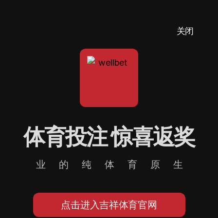
关闭
体育投注 惊喜返奖
业的纯体育原生
点击进入吉祥体育官网