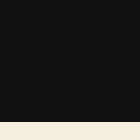
吉祥坊APP手机吉祥坊