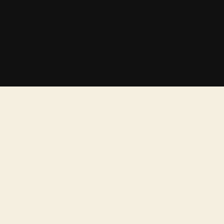
artjxf.com】吉祥
Nothing Found