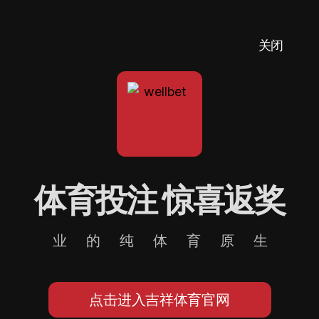
关闭
体育投注 惊喜返奖
业的纯体育原生
点击进入吉祥体育官网