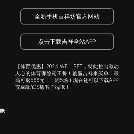
全新手机吉祥坊官方网站
点击下载吉祥全站APP
【体育优惠】2024 WELLBET，特此推出激动
人心的体育保险霸王餐！输赢吉祥来买单！最
高可返588元！一周5场！现在还可以下载APP
安卓版/iOS版客户端哦！