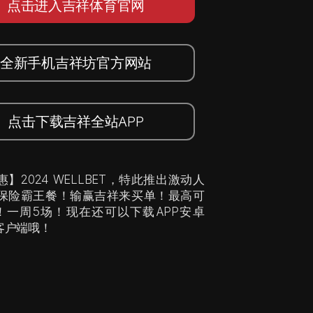
点击进入吉祥体育官网
全新手机吉祥坊官方网站
点击下载吉祥全站APP
】2024 WELLBET，特此推出激动人
保险霸王餐！输赢吉祥来买单！最高可
元！一周5场！现在还可以下载APP安卓
版客户端哦！