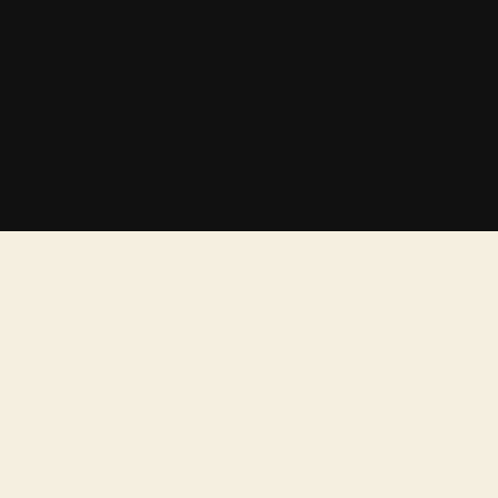
吉祥坊APP手机吉祥坊WELLBET【访问sm
坊官方网