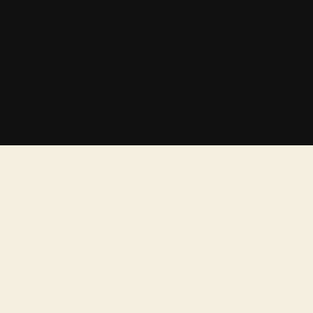
artjxf.com】吉祥
Tag:
芬兰