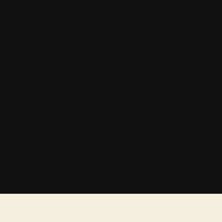
吉祥坊APP手机吉祥坊