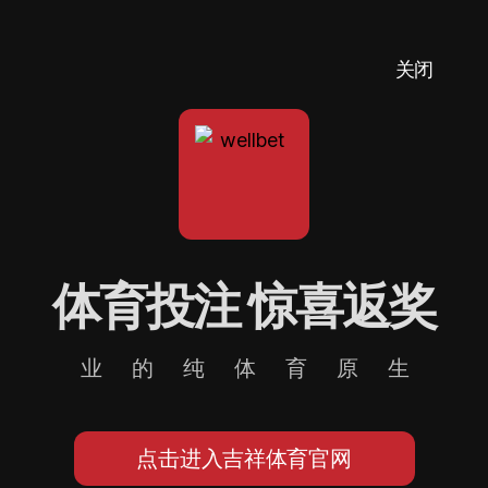
关闭
体育投注 惊喜返奖
业的纯体育原生
点击进入吉祥体育官网