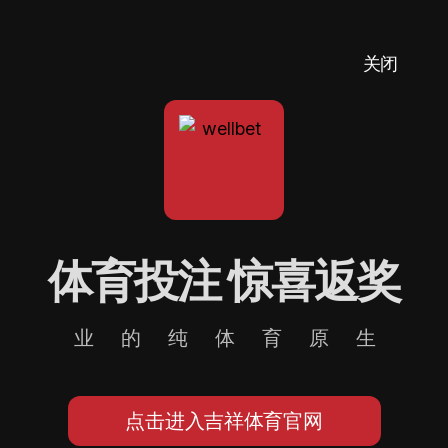
关闭
体育投注 惊喜返奖
业的纯体育原生
点击进入吉祥体育官网