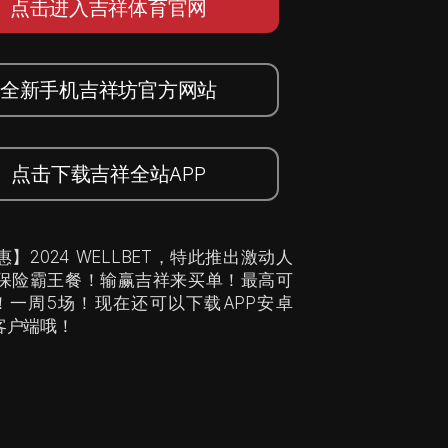
点击进入吉祥体育官网
全新手机吉祥坊官方网站
点击下载吉祥全站APP
】2024 WELLBET，特此推出激动人
保险霸王餐！输赢吉祥来买单！最高可
元！一周5场！现在还可以下载APP安卓
版客户端哦！