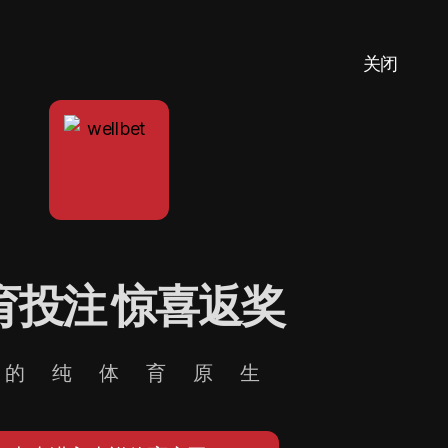
关闭
育投注 惊喜返奖
业的纯体育原生