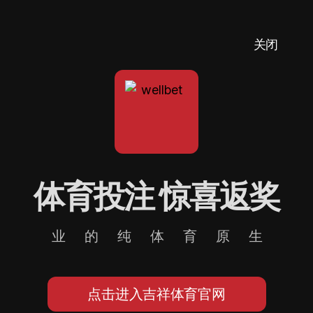
关闭
体育投注 惊喜返奖
业的纯体育原生
点击进入吉祥体育官网