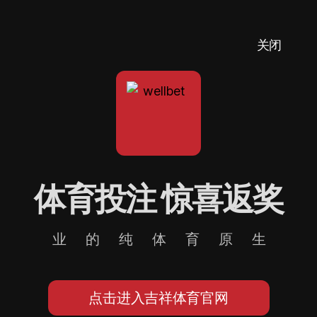
关闭
体育投注 惊喜返奖
业的纯体育原生
点击进入吉祥体育官网