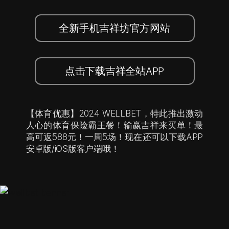
全新手机吉祥坊官方网站
点击下载吉祥全站APP
【体育优惠】2024 WELLBET，特此推出激动
人心的体育保险霸王餐！输赢吉祥来买单！最
高可返588元！一周5场！现在还可以下载APP
安卓版/iOS版客户端哦！