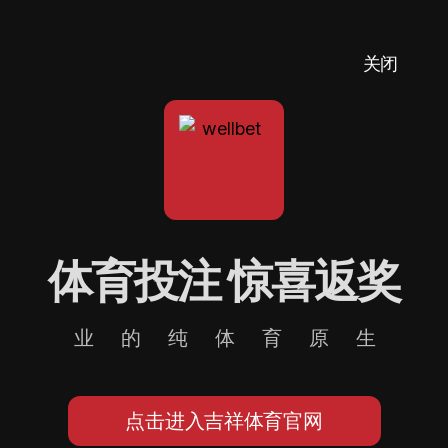
关闭
体育投注 惊喜返奖
业的纯体育原生
点击进入吉祥体育官网