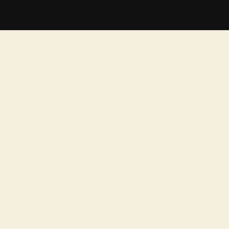
artjxf.com】吉祥
Tag:
森贡
Categories
世界杯