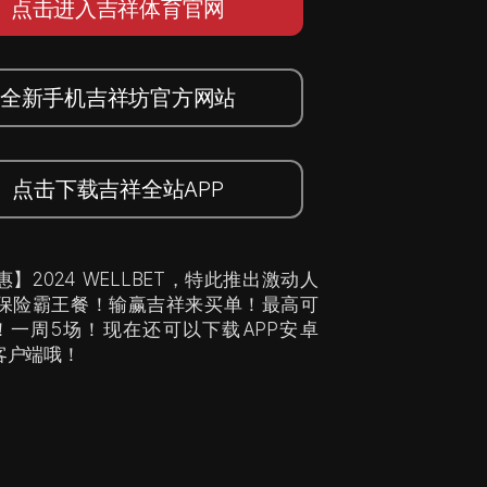
点击进入吉祥体育官网
全新手机吉祥坊官方网站
点击下载吉祥全站APP
】2024 WELLBET，特此推出激动人
保险霸王餐！输赢吉祥来买单！最高可
元！一周5场！现在还可以下载APP安卓
版客户端哦！