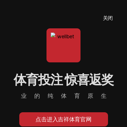
关闭
体育投注 惊喜返奖
业的纯体育原生
点击进入吉祥体育官网