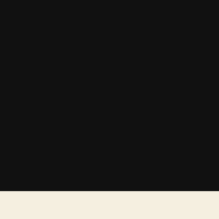
吉祥坊APP手机吉祥坊