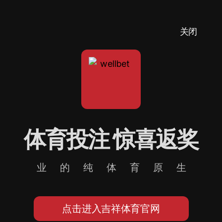
关闭
体育投注 惊喜返奖
业的纯体育原生
点击进入吉祥体育官网