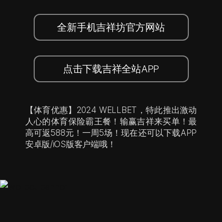
全新手机吉祥坊官方网站
点击下载吉祥全站APP
【体育优惠】2024 WELLBET，特此推出激动
人心的体育保险霸王餐！输赢吉祥来买单！最
高可返588元！一周5场！现在还可以下载APP
安卓版/iOS版客户端哦！