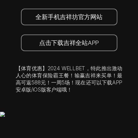
全新手机吉祥坊官方网站
点击下载吉祥全站APP
【体育优惠】2024 WELLBET，特此推出激动
人心的体育保险霸王餐！输赢吉祥来买单！最
高可返588元！一周5场！现在还可以下载APP
安卓版/iOS版客户端哦！