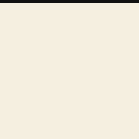
artjxf.com】吉祥
Tag:
扎南·穆萨
Categories
NBA