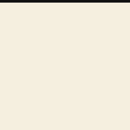
吉祥坊APP手机吉祥坊WELLBET【访问sm
坊官方网