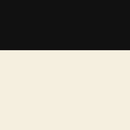
artjxf.com】吉祥
Nothing Found