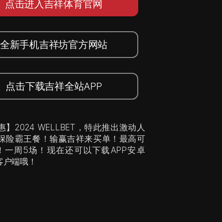
点击进入吉祥体育官网
全新手机吉祥坊官方网站
点击下载吉祥全站APP
】2024 WELLBET，特此推出激动人
保险霸王餐！输赢吉祥来买单！最高可
元！一周5场！现在还可以下载APP安卓
版客户端哦！