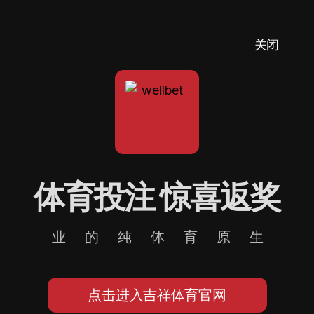
关闭
体育投注 惊喜返奖
业的纯体育原生
点击进入吉祥体育官网