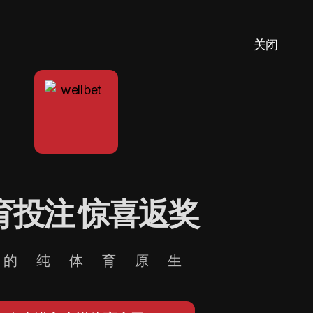
关闭
育投注 惊喜返奖
业的纯体育原生