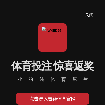
关闭
体育投注 惊喜返奖
业的纯体育原生
点击进入吉祥体育官网